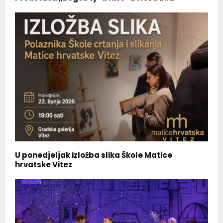
U ponedjeljak izložba slika Škole Matice
hrvatske Vitez