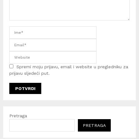
Spremi moju prijavu, email i website u pregledniku za
prijavu sljedeći put.
Pretraga
PRETRAGA