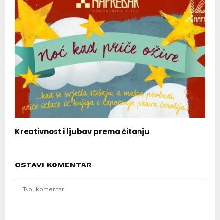
Kreativnost i ljubav prema čitanju
OSTAVI KOMENTAR