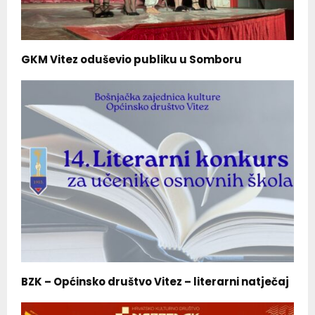
GKM Vitez oduševio publiku u Somboru
BZK – Općinsko društvo Vitez – literarni natječaj