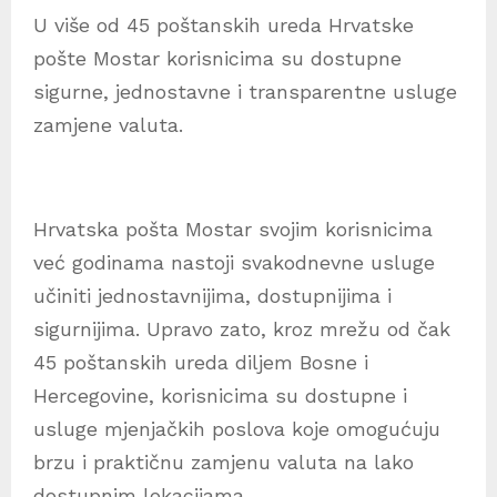
U više od 45 poštanskih ureda Hrvatske
pošte Mostar korisnicima su dostupne
sigurne, jednostavne i transparentne usluge
zamjene valuta.
Hrvatska pošta Mostar svojim korisnicima
već godinama nastoji svakodnevne usluge
učiniti jednostavnijima, dostupnijima i
sigurnijima. Upravo zato, kroz mrežu od čak
45 poštanskih ureda diljem Bosne i
Hercegovine, korisnicima su dostupne i
usluge mjenjačkih poslova koje omogućuju
brzu i praktičnu zamjenu valuta na lako
dostupnim lokacijama.