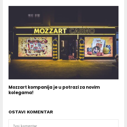
Mozzart kompanija je u potrazi za novim
kolegama!
OSTAVI KOMENTAR