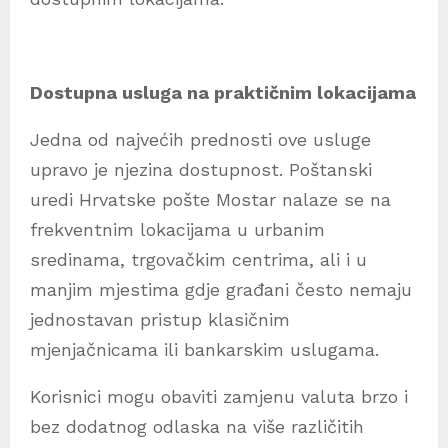
Dostupna usluga na praktičnim lokacijama
Jedna od najvećih prednosti ove usluge
upravo je njezina dostupnost. Poštanski
uredi Hrvatske pošte Mostar nalaze se na
frekventnim lokacijama u urbanim
sredinama, trgovačkim centrima, ali i u
manjim mjestima gdje građani često nemaju
jednostavan pristup klasičnim
mjenjačnicama ili bankarskim uslugama.
Korisnici mogu obaviti zamjenu valuta brzo i
bez dodatnog odlaska na više različitih