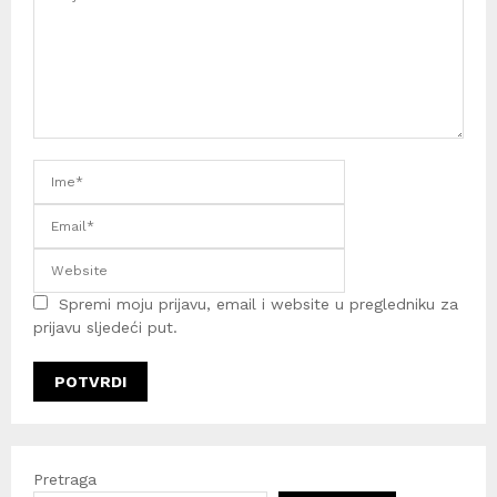
Spremi moju prijavu, email i website u pregledniku za
prijavu sljedeći put.
Pretraga