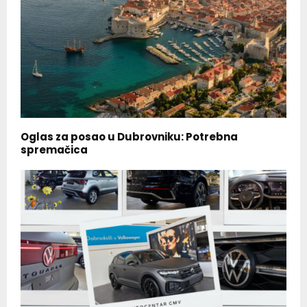
Oglas za posao u Dubrovniku: Potrebna
spremačica