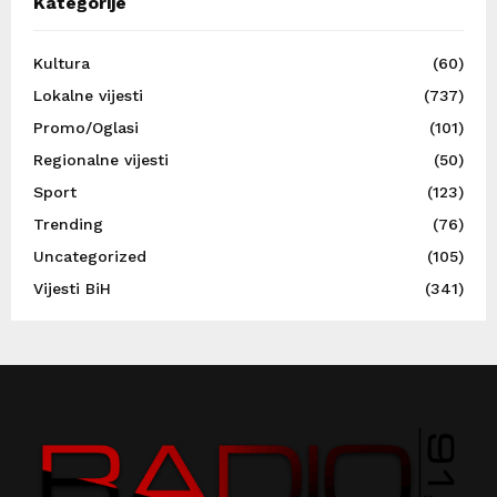
Kategorije
Kultura
(60)
Lokalne vijesti
(737)
Promo/Oglasi
(101)
Regionalne vijesti
(50)
Sport
(123)
Trending
(76)
Uncategorized
(105)
Vijesti BiH
(341)