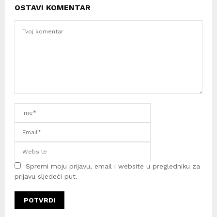
OSTAVI KOMENTAR
Spremi moju prijavu, email i website u pregledniku za
prijavu sljedeći put.