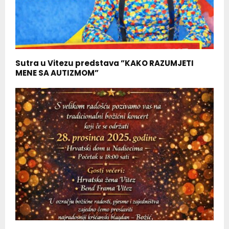
Sutra u Vitezu predstava ”KAKO RAZUMJETI
MENE SA AUTIZMOM”