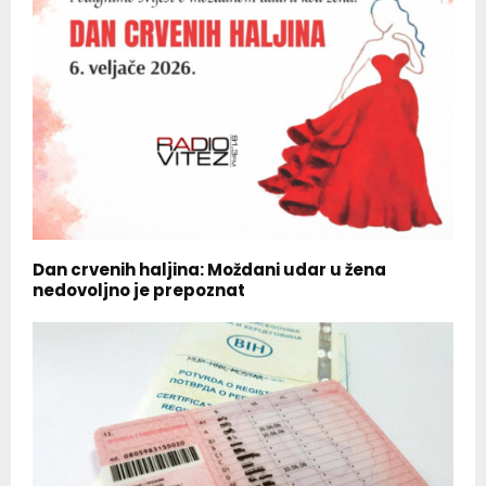
Dan crvenih haljina: Moždani udar u žena
nedovoljno je prepoznat