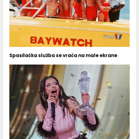
Spasilačka služba se vraća na male ekrane