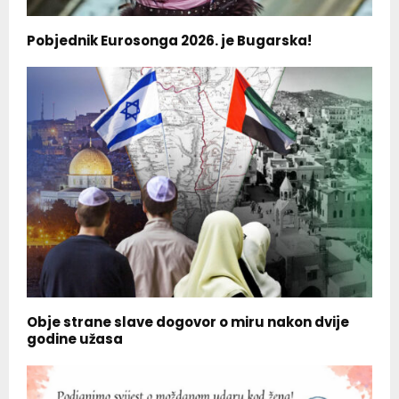
Pobjednik Eurosonga 2026. je Bugarska!
Obje strane slave dogovor o miru nakon dvije
godine užasa