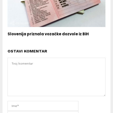
Slovenija priznala vozačke dozvole iz BiH
OSTAVI KOMENTAR