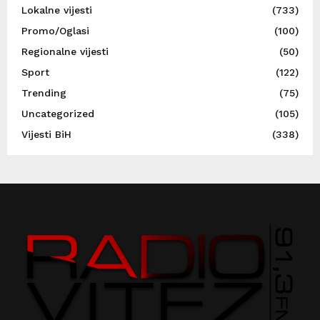
Lokalne vijesti
(733)
Promo/Oglasi
(100)
Regionalne vijesti
(50)
Sport
(122)
Trending
(75)
Uncategorized
(105)
Vijesti BiH
(338)