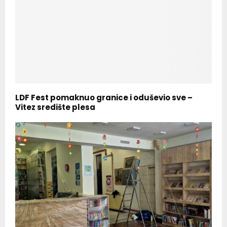
LDF Fest pomaknuo granice i oduševio sve –
Vitez središte plesa