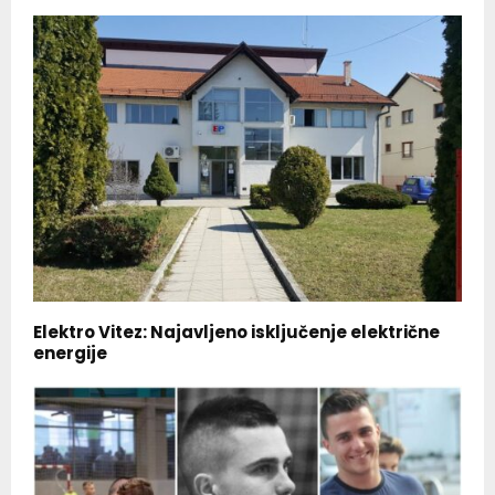
Elektro Vitez: Najavljeno isključenje električne
energije