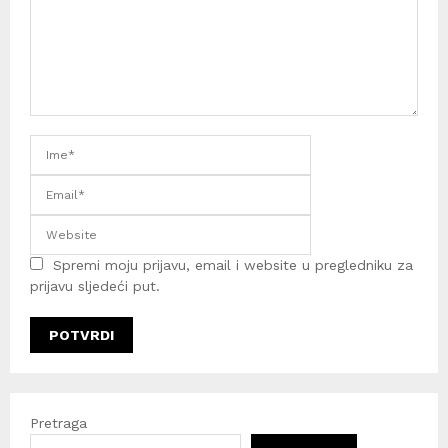
Spremi moju prijavu, email i website u pregledniku za
prijavu sljedeći put.
Pretraga