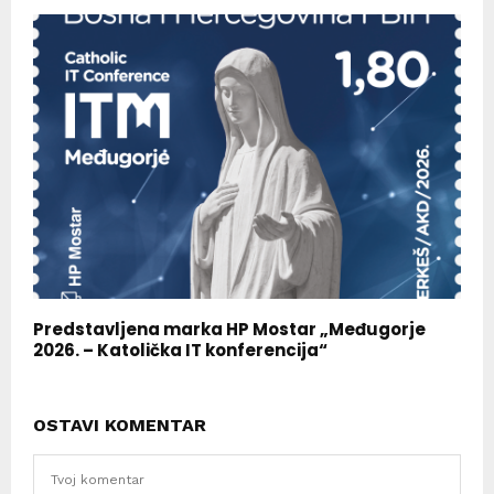
Predstavljena marka HP Mostar „Međugorje
2026. – Katolička IT konferencija“
OSTAVI KOMENTAR