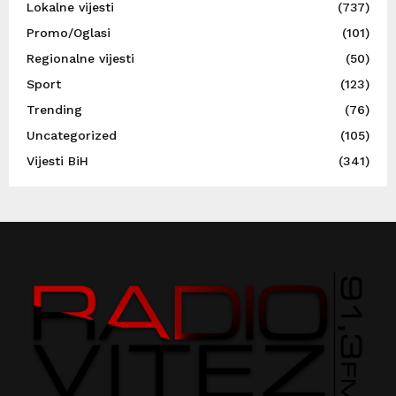
Lokalne vijesti
(737)
Promo/Oglasi
(101)
Regionalne vijesti
(50)
Sport
(123)
Trending
(76)
Uncategorized
(105)
Vijesti BiH
(341)