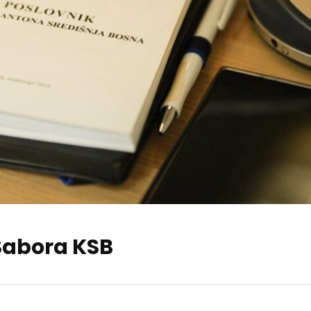
Sabora KSB