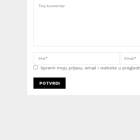
Spremi moju prijavu, email i website u pregledni