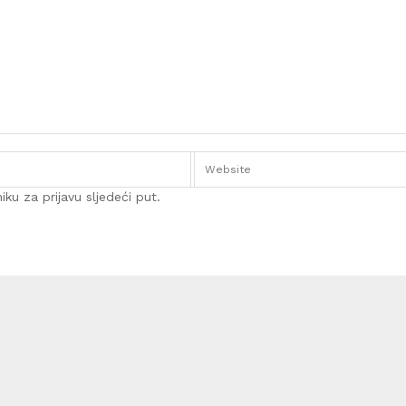
ku za prijavu sljedeći put.