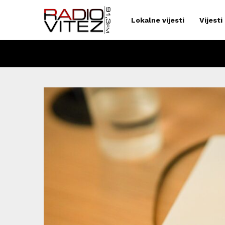
Lokalne vijesti
Vijesti