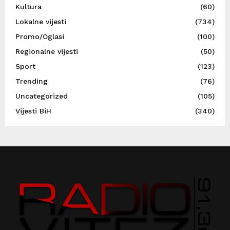
Kultura
(60)
Lokalne vijesti
(734)
Promo/Oglasi
(100)
Regionalne vijesti
(50)
Sport
(123)
Trending
(76)
Uncategorized
(105)
Vijesti BiH
(340)