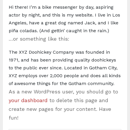
Hi there! I’m a bike messenger by day, aspiring
actor by night, and this is my website. I live in Los
Angeles, have a great dog named Jack, and I like
piña coladas. (And gettin’ caught in the rain.)
…or something like this:
The XYZ Doohickey Company was founded in
1971, and has been providing quality doohickeys
to the public ever since. Located in Gotham City,
XYZ employs over 2,000 people and does all kinds
of awesome things for the Gotham community.
As a new WordPress user, you should go to
your dashboard
to delete this page and
create new pages for your content. Have
fun!