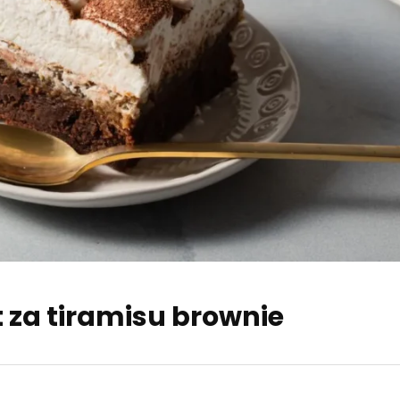
t za tiramisu brownie