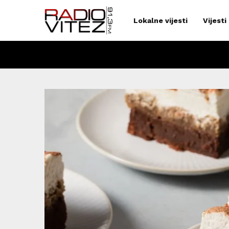
Lokalne vijesti
Vijesti