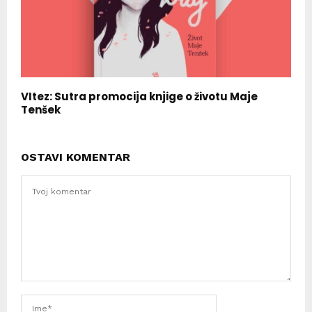
VItez: Sutra promocija knjige o životu Maje
Tenšek
OSTAVI KOMENTAR