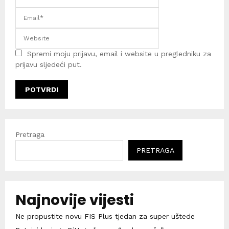
Spremi moju prijavu, email i website u pregledniku za
prijavu sljedeći put.
Pretraga
PRETRAGA
Najnovije vijesti
Ne propustite novu FIS Plus tjedan za super uštede