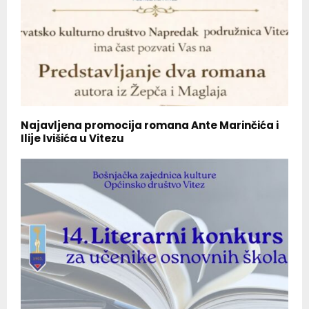
Najavljena promocija romana Ante Marinčića i
Ilije Ivišića u Vitezu