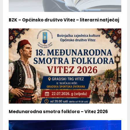
BZK – Općinsko društvo Vitez – literarni natječaj
Međunarodna smotra folklora – Vitez 2026