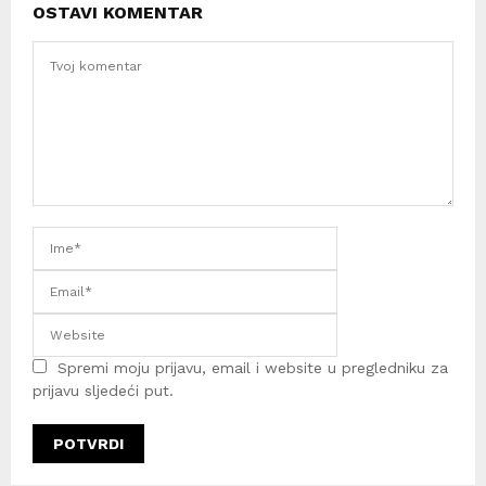
OSTAVI KOMENTAR
Spremi moju prijavu, email i website u pregledniku za
prijavu sljedeći put.