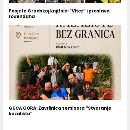
Posjeta Gradskoj knjižnici ”Vitez” i proslava
rođendana
GUČA GORA: Završnica seminara “Stvaranje
kazališta”