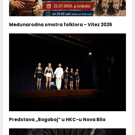
Međunarodna smotra folklora – Vitez 2026
Predstava „Bogoboj“ u HKC-u Nova Bila