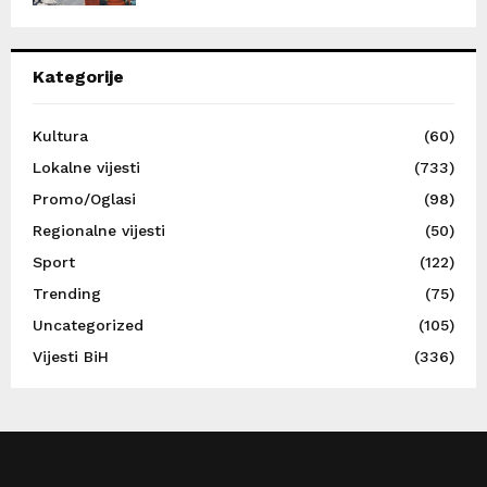
Kategorije
Kultura
(60)
Lokalne vijesti
(733)
Promo/Oglasi
(98)
Regionalne vijesti
(50)
Sport
(122)
Trending
(75)
Uncategorized
(105)
Vijesti BiH
(336)