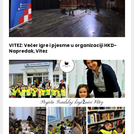
VITEZ: Večer igre i pjesme u organizaciji HKD-
Napredak, Vitez