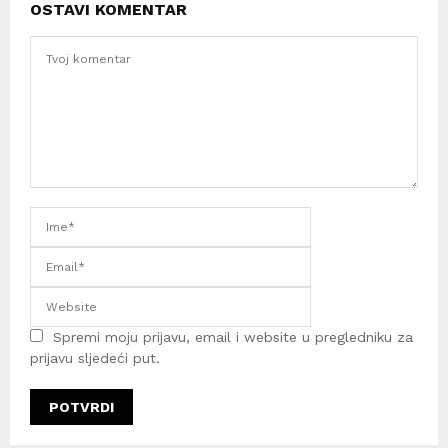
OSTAVI KOMENTAR
Spremi moju prijavu, email i website u pregledniku za
prijavu sljedeći put.