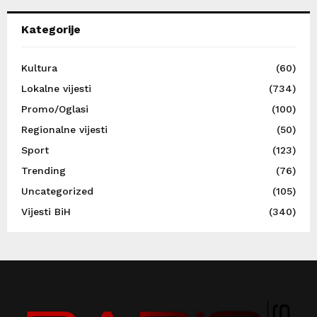
Kategorije
Kultura
(60)
Lokalne vijesti
(734)
Promo/Oglasi
(100)
Regionalne vijesti
(50)
Sport
(123)
Trending
(76)
Uncategorized
(105)
Vijesti BiH
(340)