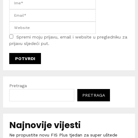
Spremi moju prijavu, email i website u pregledniku za
prijavu sljedeći put.
Pretraga
PRETRAGA
Najnovije vijesti
Ne propustite novu FIS Plus tjedan za super uštede