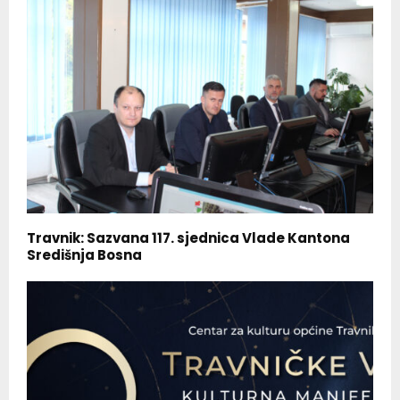
Travnik: Sazvana 117. sjednica Vlade Kantona
Središnja Bosna