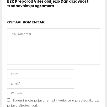
BZK Preporod Vitez obilježio Dan državnosti
trodnevnim programom
OSTAVI KOMENTAR
Spremi moju prijavu, email i website u pregledniku za
prijavu sljedeći put.