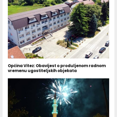
Općina Vitez: Obavijest o produljenom radnom
vremenu ugostiteljskih objekata