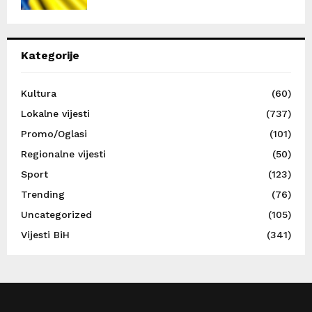
Kategorije
Kultura
(60)
Lokalne vijesti
(737)
Promo/Oglasi
(101)
Regionalne vijesti
(50)
Sport
(123)
Trending
(76)
Uncategorized
(105)
Vijesti BiH
(341)