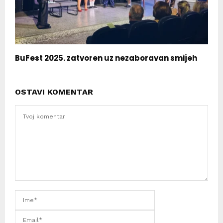
BuFest 2025. zatvoren uz nezaboravan smijeh
OSTAVI KOMENTAR