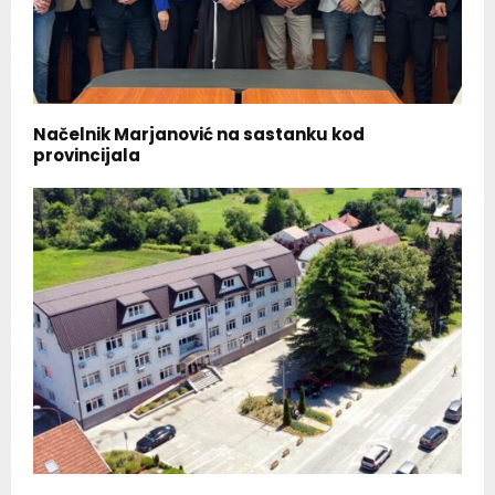
Načelnik Marjanović na sastanku kod
provincijala