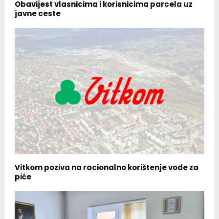
Obavijest vlasnicima i korisnicima parcela uz
javne ceste
Vitkom poziva na racionalno korištenje vode za
piće