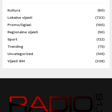
Kultura
(60)
Lokalne vijesti
(733)
Promo/Oglasi
(100)
Regionalne vijesti
(50)
Sport
(122)
Trending
(75)
Uncategorized
(105)
Vijesti BiH
(338)