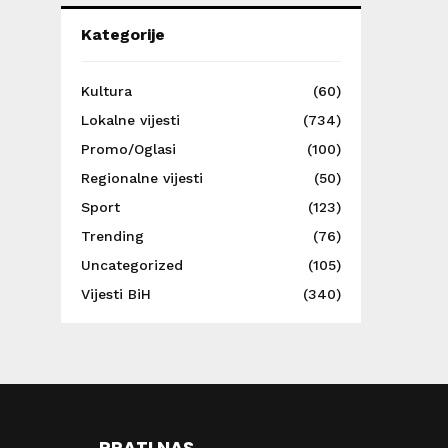
Kategorije
Kultura
(60)
Lokalne vijesti
(734)
Promo/Oglasi
(100)
Regionalne vijesti
(50)
Sport
(123)
Trending
(76)
Uncategorized
(105)
Vijesti BiH
(340)
PRATI NAS