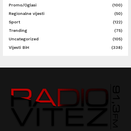
Promo/Oglasi
(100)
Regionalne vijesti
(50)
Sport
(122)
Trending
(75)
Uncategorized
(105)
Vijesti BiH
(338)