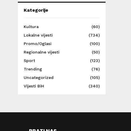
Kategorije
Kultura
(60)
Lokalne vijesti
(734)
Promo/Oglasi
(100)
Regionalne vijesti
(50)
Sport
(123)
Trending
(76)
Uncategorized
(105)
Vijesti BiH
(340)
PRATI NAS