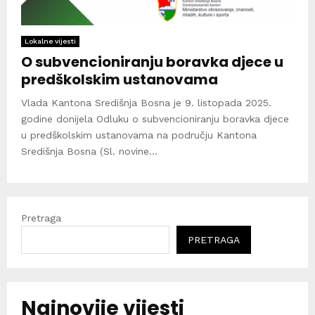
Lokalne vijesti
O subvencioniranju boravka djece u
predškolskim ustanovama
Vlada Kantona Središnja Bosna je 9. listopada 2025.
godine donijela Odluku o subvencioniranju boravka djece
u predškolskim ustanovama na području Kantona
Središnja Bosna (Sl. novine...
Pretraga
PRETRAGA
Najnovije vijesti