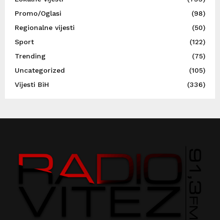
Promo/Oglasi
(98)
Regionalne vijesti
(50)
Sport
(122)
Trending
(75)
Uncategorized
(105)
Vijesti BiH
(336)