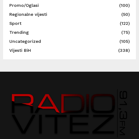
Promo/Oglasi
(100)
Regionalne vijesti
(50)
Sport
(122)
Trending
(75)
Uncategorized
(105)
Vijesti BiH
(338)