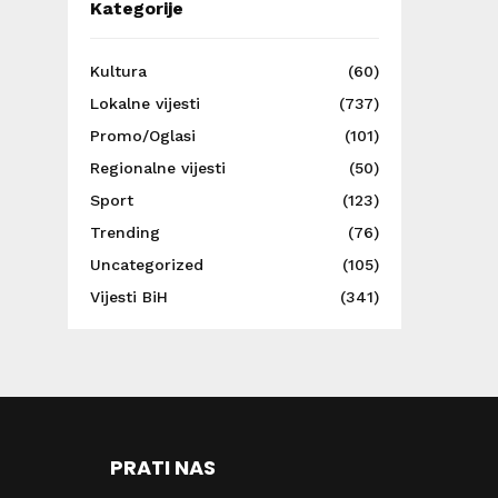
Kategorije
Kultura
(60)
Lokalne vijesti
(737)
Promo/Oglasi
(101)
Regionalne vijesti
(50)
Sport
(123)
Trending
(76)
Uncategorized
(105)
Vijesti BiH
(341)
PRATI NAS