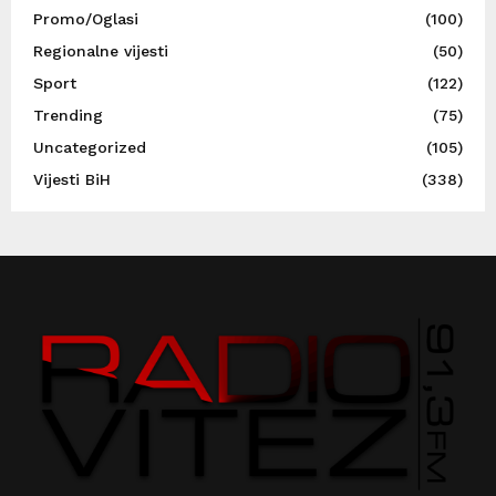
Promo/Oglasi
(100)
Regionalne vijesti
(50)
Sport
(122)
Trending
(75)
Uncategorized
(105)
Vijesti BiH
(338)