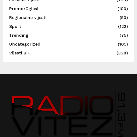
Promo/Oglasi
(100)
Regionalne vijesti
(50)
Sport
(122)
Trending
(75)
Uncategorized
(105)
Vijesti BiH
(338)