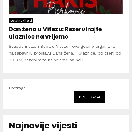
Lokalne vijesti
Dan žena u Vitezu: Rezervirajte
ulaznice na vrijeme
Svadbeni salon Buba u Vitezu i ove godine organizira
najzabavniju proslavu Dana žena. Ulaznice, po cijeni od
80 KM, rezervirajte na vrijeme na neki...
Pretraga
PRETRAGA
Najnovije vijesti