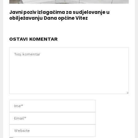
Javni poziv izlagačima za sudjelovanje u
obilježavanju Dana općine Vitez
OSTAVI KOMENTAR