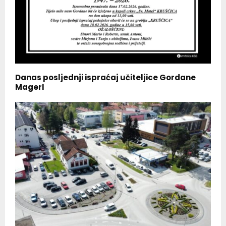
Danas posljednji ispraćaj učiteljice Gordane
Magerl