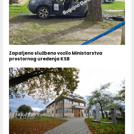
Zapaljeno službeno vozilo Ministarstva
prostornog uređenja KSB