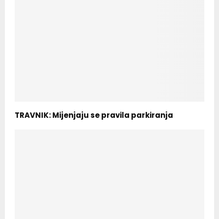
TRAVNIK: Mijenjaju se pravila parkiranja