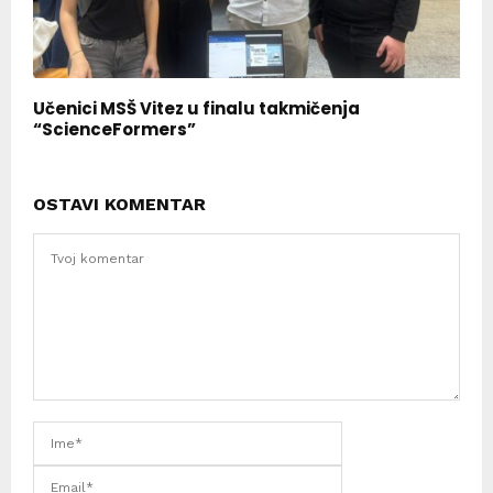
Učenici MSŠ Vitez u finalu takmičenja
“ScienceFormers”
OSTAVI KOMENTAR