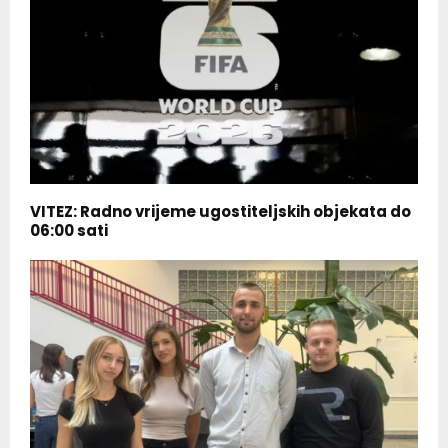
VITEZ: Radno vrijeme ugostiteljskih objekata do
06:00 sati