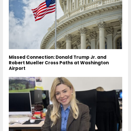
Missed Connection: Donald Trump Jr. and
Robert Mueller Cross Paths at Washington
Airport