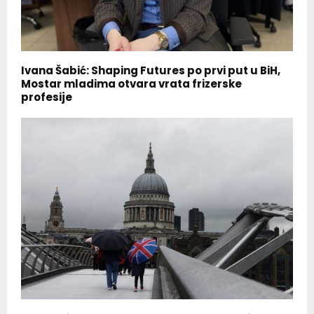
Ivana Šabić: Shaping Futures po prvi put u BiH,
Mostar mladima otvara vrata frizerske
profesije