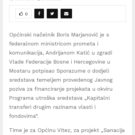
0
Općinski načelnik Boris Marjanović je s
federalnom ministricom prometa i
komunikacija, Andrijanom Katić u zgradi
Vlade Federacije Bosne i Hercegovine u
Mostaru potpisao Sporazume o dodjeli
sredstava temeljem provedenog Javnog
poziva za financiranje projekata u okviru
Programa utroška sredstava „Kapitalni
transferi drugim razinama vlasti i
fondovima“.
Time je za Općinu Vitez, za projekt „Sanacija