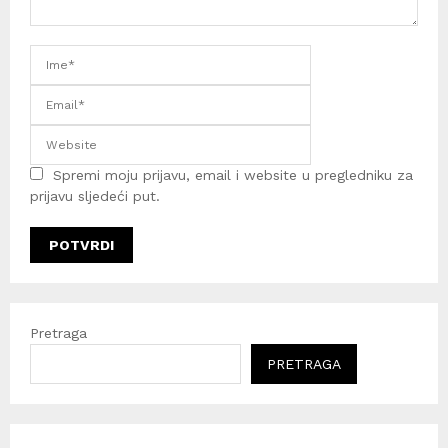
Spremi moju prijavu, email i website u pregledniku za
prijavu sljedeći put.
Pretraga
PRETRAGA