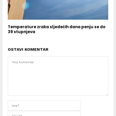
Temperature zraka sljedećih dana penju se do
39 stupnjeva
OSTAVI KOMENTAR