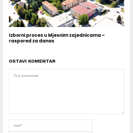
Izborni proces u Mjesnim zajednicama –
raspored za danas
OSTAVI KOMENTAR