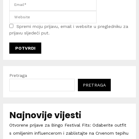
Spremi moju prijavu, email i website u pregledniku za
prijavu sljedeći put.
Pretraga
PRETRAGA
Najnovije vijesti
Otvorene prijave za Bingo Festival Fits: Odaberite outfit
s omiljenim influencerom i zablistajte na Crvenom tepihu