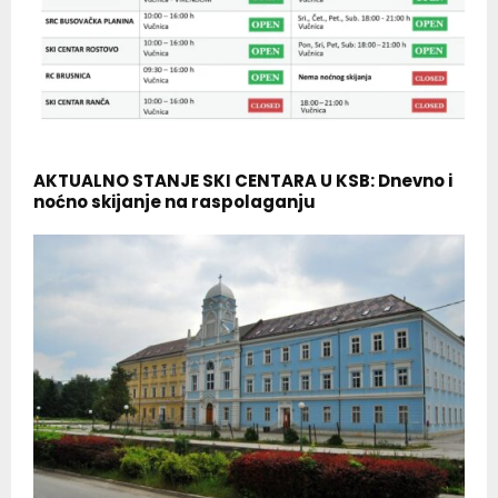
AKTUALNO STANJE SKI CENTARA U KSB: Dnevno i
noćno skijanje na raspolaganju