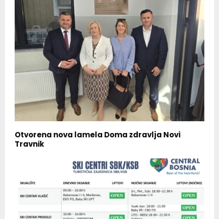
Otvorena nova lamela Doma zdravlja Novi
Travnik