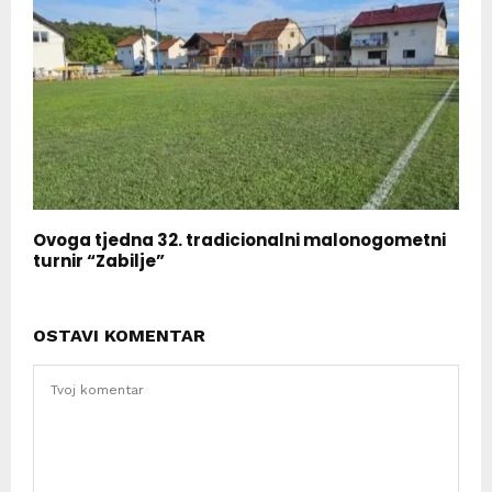
Ovoga tjedna 32. tradicionalni malonogometni
turnir “Zabilje”
OSTAVI KOMENTAR