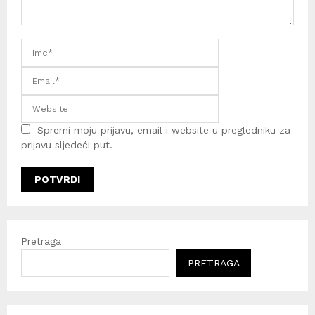
Spremi moju prijavu, email i website u pregledniku za
prijavu sljedeći put.
Pretraga
PRETRAGA