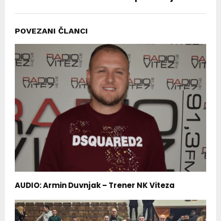
POVEZANI ČLANCI
AUDIO: Armin Duvnjak – Trener NK Viteza