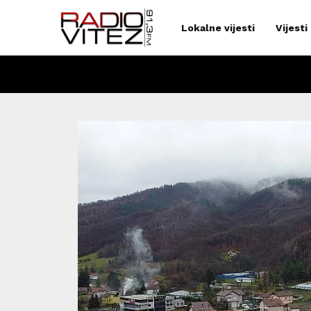
Lokalne vijesti
Vijesti