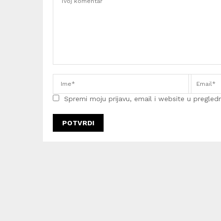
Spremi moju prijavu, email i website u pregledni