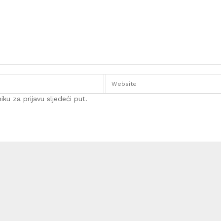
ku za prijavu sljedeći put.