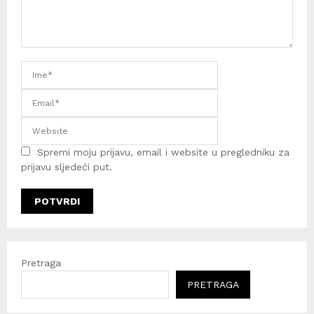
Spremi moju prijavu, email i website u pregledniku za
prijavu sljedeći put.
Pretraga
PRETRAGA