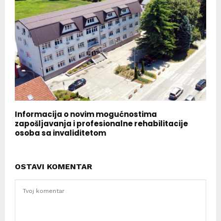
Informacija o novim mogućnostima
zapošljavanja i profesionalne rehabilitacije
osoba sa invaliditetom
OSTAVI KOMENTAR