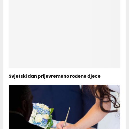
Svjetski dan prijevremeno rođene djece