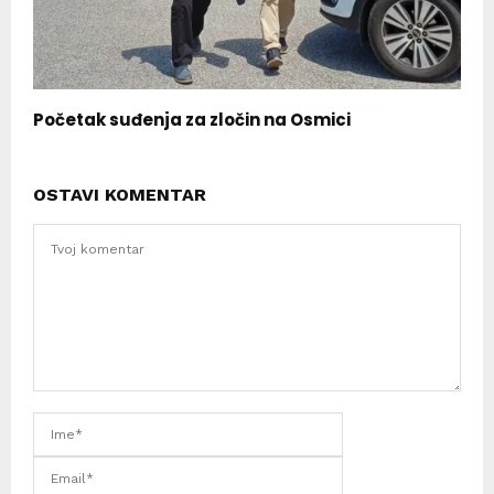
Početak suđenja za zločin na Osmici
OSTAVI KOMENTAR