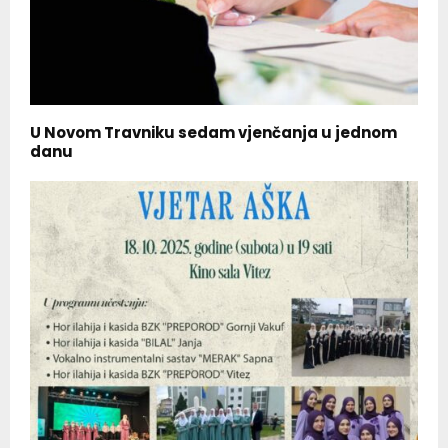
U Novom Travniku sedam vjenčanja u jednom
danu