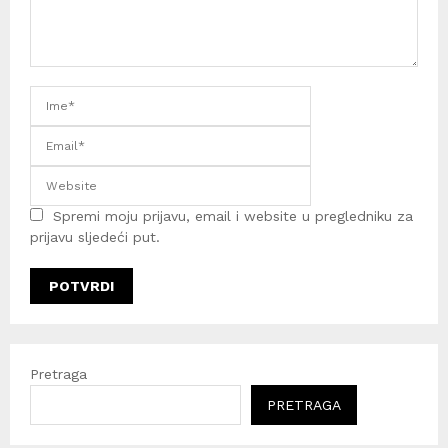
Spremi moju prijavu, email i website u pregledniku za
prijavu sljedeći put.
Pretraga
PRETRAGA