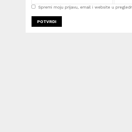
Spremi moju prijavu, email i website u pregledni