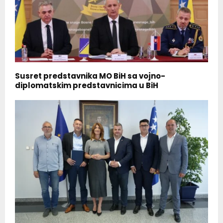
Susret predstavnika MO BiH sa vojno-
diplomatskim predstavnicima u BiH