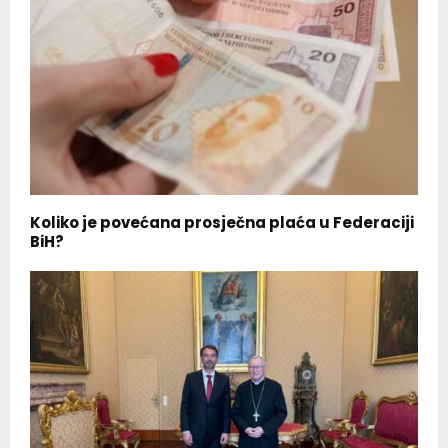
Koliko je povećana prosječna plaća u Federaciji
BiH?