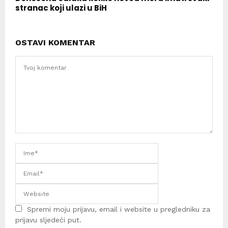
stranac koji ulazi u BiH
OSTAVI KOMENTAR
Spremi moju prijavu, email i website u pregledniku za
prijavu sljedeći put.