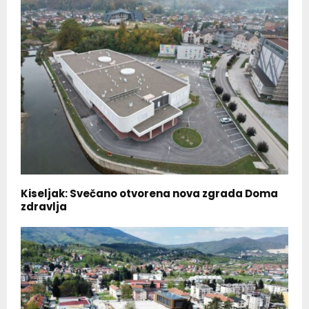
Kiseljak: Svečano otvorena nova zgrada Doma
zdravlja