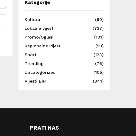
Kategorije
Kultura
(60)
Lokalne vijesti
(737)
Promo/Oglasi
(101)
Regionalne vijesti
(50)
Sport
(123)
Trending
(76)
Uncategorized
(105)
Vijesti BiH
(341)
PRATI NAS