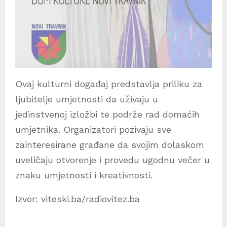
Ovaj kulturni događaj predstavlja priliku za
ljubitelje umjetnosti da uživaju u
jedinstvenoj izložbi te podrže rad domaćih
umjetnika. Organizatori pozivaju sve
zainteresirane građane da svojim dolaskom
uveličaju otvorenje i provedu ugodnu večer u
znaku umjetnosti i kreativnosti.
Izvor: viteski.ba/radiovitez.ba