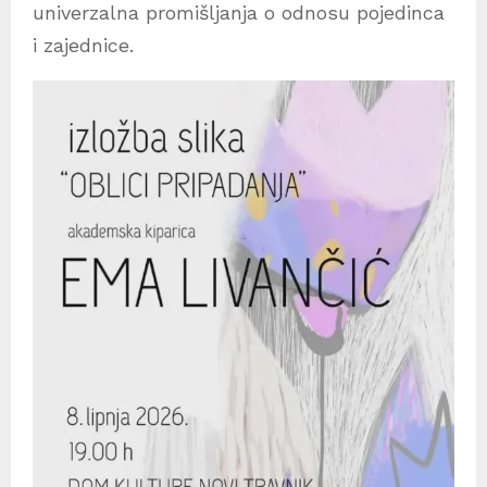
univerzalna promišljanja o odnosu pojedinca
i zajednice.