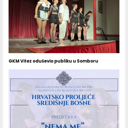
GKM Vitez oduševio publiku u Somboru