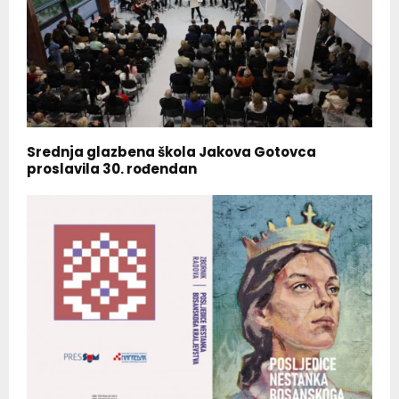
Srednja glazbena škola Jakova Gotovca
proslavila 30. rođendan