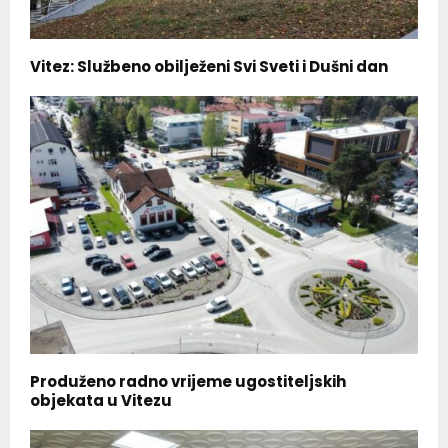
Vitez: Službeno obilježeni Svi Sveti i Dušni dan
Produženo radno vrijeme ugostiteljskih
objekata u Vitezu