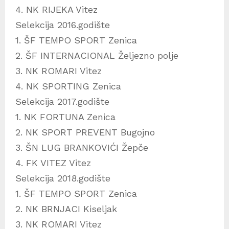
4. NK RIJEKA Vitez
Selekcija 2016.godište
1. ŠF TEMPO SPORT Zenica
2. ŠF INTERNACIONAL Željezno polje
3. NK ROMARI Vitez
4. NK SPORTING Zenica
Selekcija 2017.godište
1. NK FORTUNA Zenica
2. NK SPORT PREVENT Bugojno
3. ŠN LUG BRANKOVIĆI Žepče
4. FK VITEZ Vitez
Selekcija 2018.godište
1. ŠF TEMPO SPORT Zenica
2. NK BRNJACI Kiseljak
3. NK ROMARI Vitez