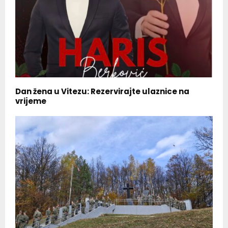
Dan žena u Vitezu: Rezervirajte ulaznice na
vrijeme