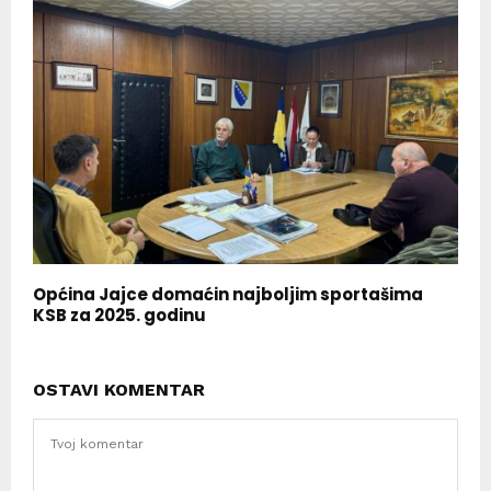
Općina Jajce domaćin najboljim sportašima
KSB za 2025. godinu
OSTAVI KOMENTAR