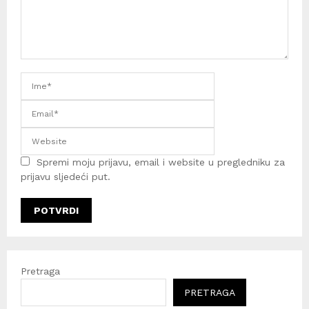
Spremi moju prijavu, email i website u pregledniku za
prijavu sljedeći put.
Pretraga
PRETRAGA