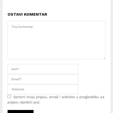
OSTAVI KOMENTAR
Spremi moju prijavu, email i website u pregledniku za
prijavu sljedeći put.