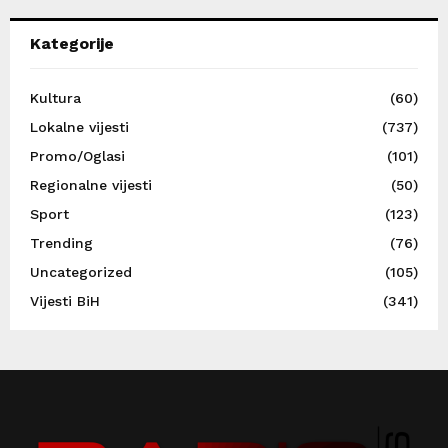
Kategorije
Kultura
(60)
Lokalne vijesti
(737)
Promo/Oglasi
(101)
Regionalne vijesti
(50)
Sport
(123)
Trending
(76)
Uncategorized
(105)
Vijesti BiH
(341)