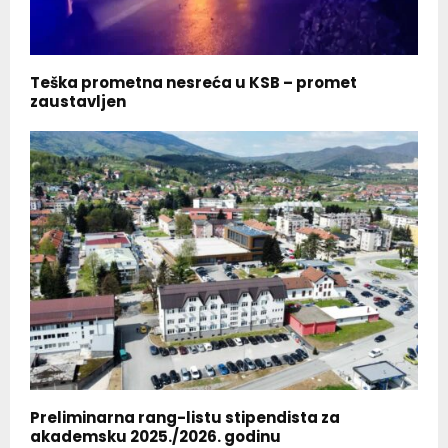
Teška prometna nesreća u KSB – promet
zaustavljen
Preliminarna rang-listu stipendista za
akademsku 2025./2026. godinu