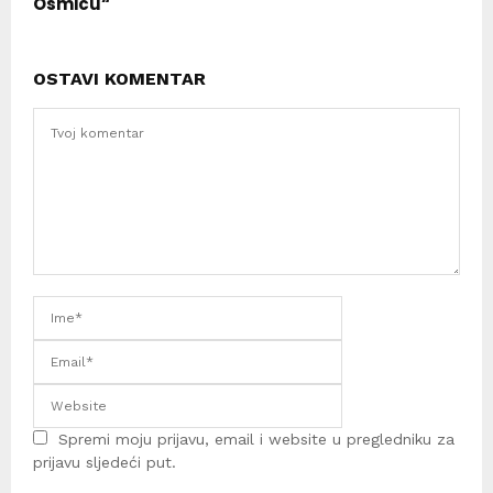
Osmicu“
OSTAVI KOMENTAR
Spremi moju prijavu, email i website u pregledniku za
prijavu sljedeći put.