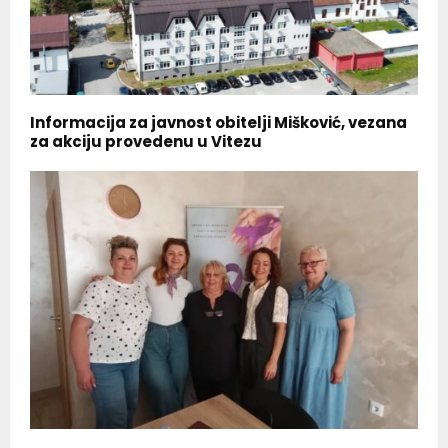
Informacija za javnost obitelji Mišković, vezana
za akciju provedenu u Vitezu