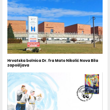
Hrvatska bolnica Dr. fra Mato Nikolić Nova Bila
zapošljava