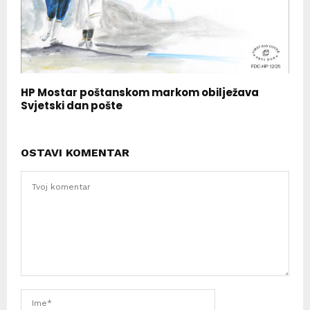
HP Mostar poštanskom markom obilježava
Svjetski dan pošte
OSTAVI KOMENTAR