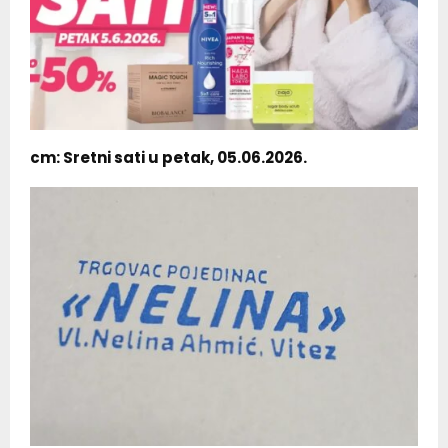
cm: Sretni sati u petak, 05.06.2026.