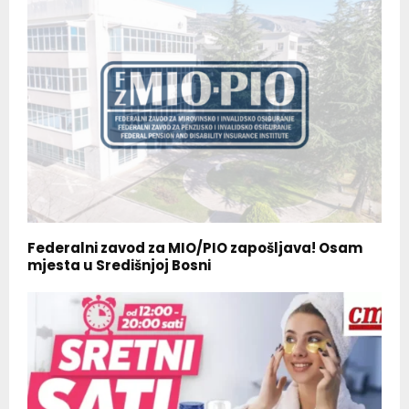
Federalni zavod za MIO/PIO zapošljava! Osam
mjesta u Središnjoj Bosni