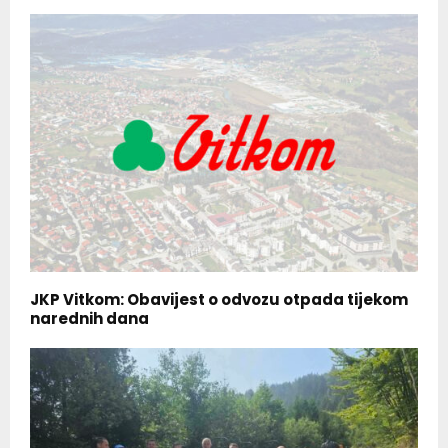
JKP Vitkom: Obavijest o odvozu otpada tijekom
narednih dana