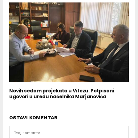
Novih sedam projekata u Vitezu: Potpisani
ugovori u uredu načelnika Marjanovića
OSTAVI KOMENTAR