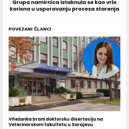
Grupa namirnica istaknula se kao vrlo
korisna u usporavanju procesa starenja
POVEZANI ČLANCI
Vitežanka brani doktorsku disertaciju na
Veterinarskom fakultetu u Sarajevu