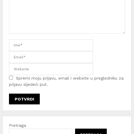
Spremi moju prijavu, email i website u pregledniku za
prijavu sljedeći put.
Pretraga