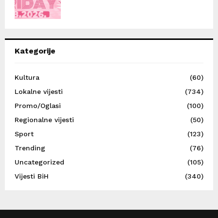
Kategorije
Kultura
(60)
Lokalne vijesti
(734)
Promo/Oglasi
(100)
Regionalne vijesti
(50)
Sport
(123)
Trending
(76)
Uncategorized
(105)
Vijesti BiH
(340)