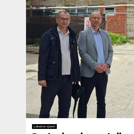
Lokalne vijesti