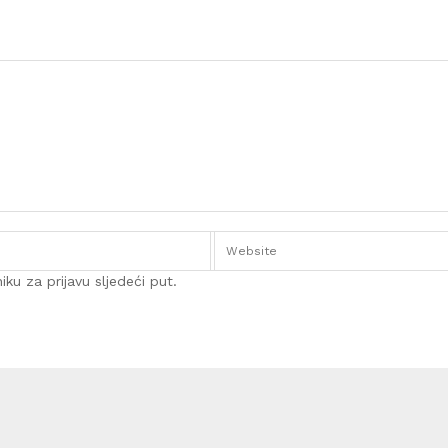
ku za prijavu sljedeći put.