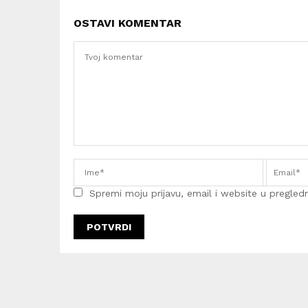
OSTAVI KOMENTAR
Spremi moju prijavu, email i website u pregledni