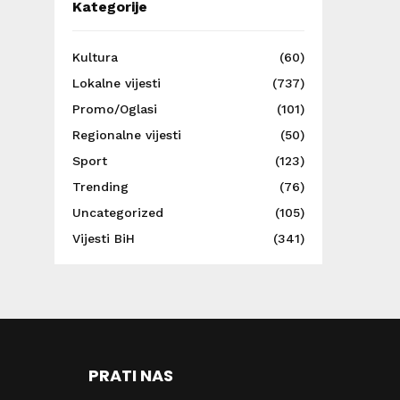
Kategorije
Kultura
(60)
Lokalne vijesti
(737)
Promo/Oglasi
(101)
Regionalne vijesti
(50)
Sport
(123)
Trending
(76)
Uncategorized
(105)
Vijesti BiH
(341)
PRATI NAS